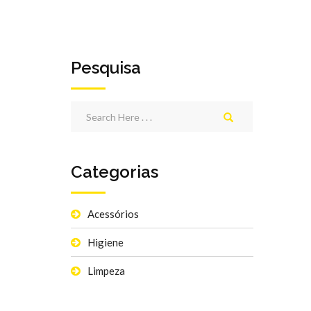
Pesquisa
Categorias
Acessórios
Higiene
Limpeza