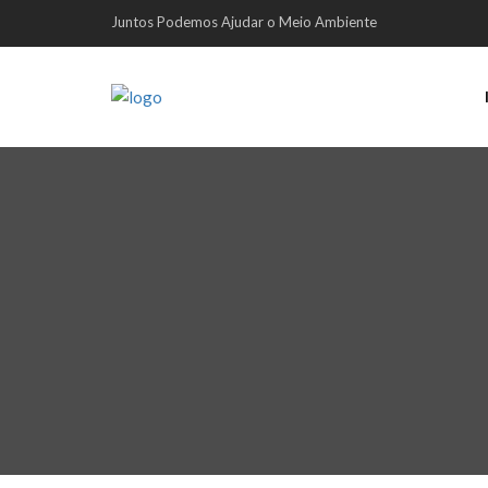
Juntos Podemos Ajudar o Meio Ambiente