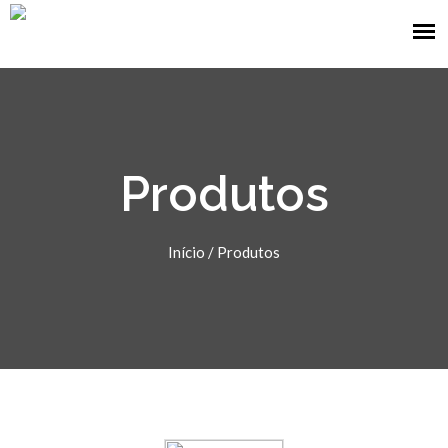
Produtos
Início
/
Produtos