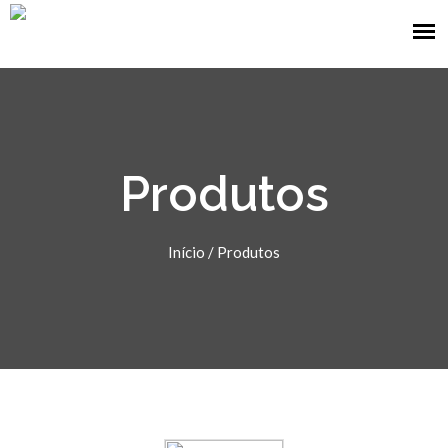
Produtos
Início
/
Produtos