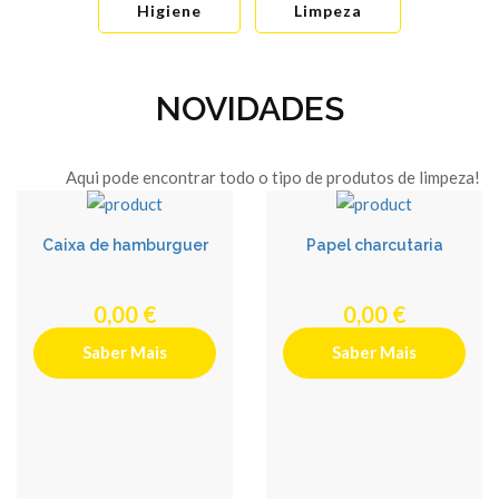
Higiene
Limpeza
NOVIDADES
Aqui pode encontrar todo o tipo de produtos de limpeza! En
Caixa de hamburguer
Papel charcutaria
0,00 €
0,00 €
Saber Mais
Saber Mais