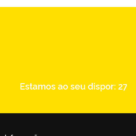
Estamos ao seu dispor: 276-