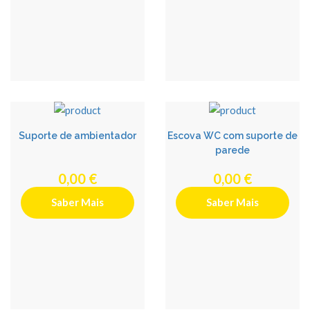
Suporte de ambientador
Escova WC com suporte de
parede
0,00 €
0,00 €
Saber Mais
Saber Mais