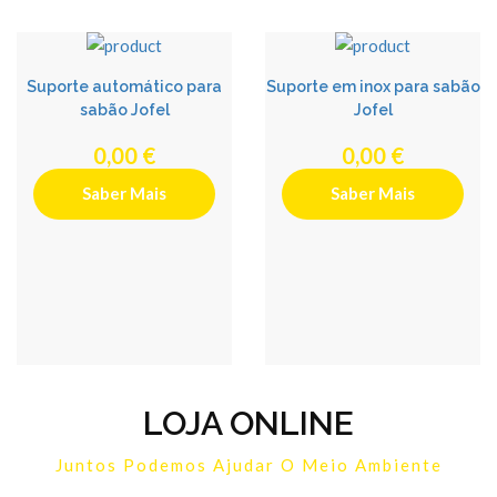
Suporte automático para
Suporte em inox para sabão
sabão Jofel
Jofel
0,00 €
0,00 €
Saber Mais
Saber Mais
LOJA ONLINE
Juntos Podemos Ajudar O Meio Ambiente