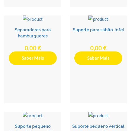
Separadores para
Suporte para sabão Jofel
hamburgueres
0,00 €
0,00 €
Saber Mais
Saber Mais
Suporte pequeno
Suporte pequeno vertical