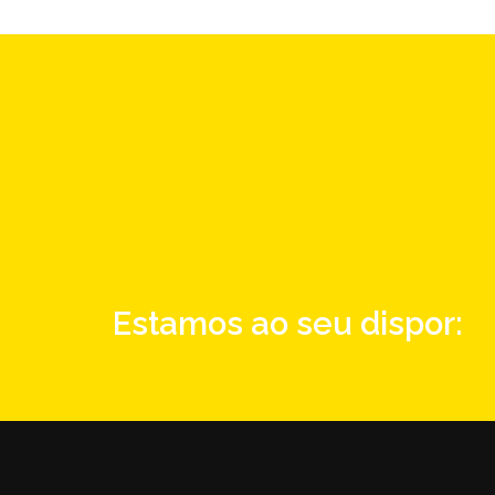
Estamos ao seu dispor: 2