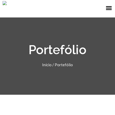
Portefólio
Início
/
Portefólio